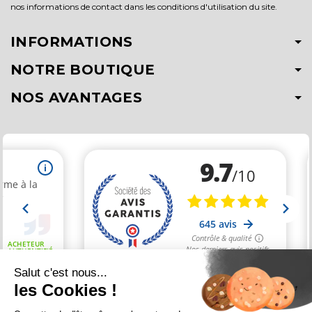
nos informations de contact dans les conditions d'utilisation du site.
INFORMATIONS
NOTRE BOUTIQUE
NOS AVANTAGES
Salut c'est nous...
les Cookies !
Marchand approuvé par la Société des Avis Garantis,
cliquez ici