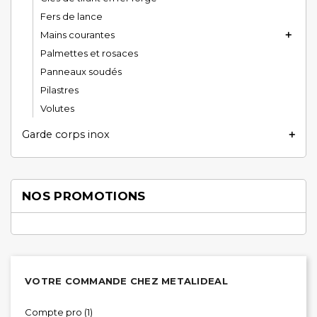
Fers de lance
Mains courantes

Palmettes et rosaces
Panneaux soudés
Pilastres
Volutes
Garde corps inox

NOS PROMOTIONS
VOTRE COMMANDE CHEZ METALIDEAL
Compte pro (1)