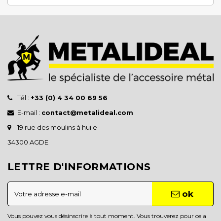
Tél :
+33 (0) 4 34 00 69 56
E-mail :
contact@metalideal.com
19 rue des moulins à huile
34300 AGDE
LETTRE D'INFORMATIONS
ok
Vous pouvez vous désinscrire à tout moment. Vous trouverez pour cela