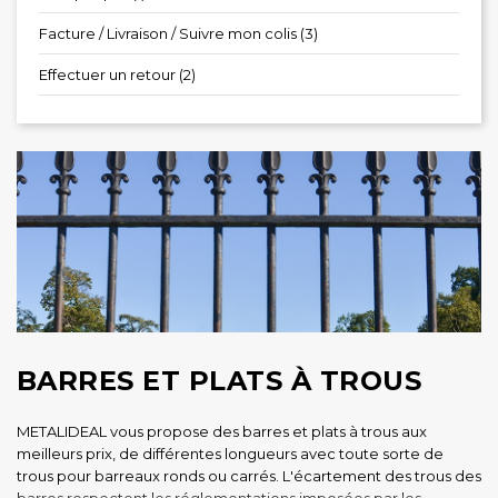
Facture / Livraison / Suivre mon colis (3)
Effectuer un retour (2)
BARRES ET PLATS À TROUS
METALIDEAL vous propose des barres et plats à trous aux
meilleurs prix, de différentes longueurs avec toute sorte de
trous pour barreaux ronds ou carrés. L'écartement des trous des