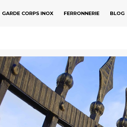
GARDE CORPS INOX
FERRONNERIE
BLOG