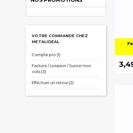
NOS PROMOTIONS
VOTRE COMMANDE CHEZ
METALIDEAL
Fe
Compte pro (1)
3,4
Facture / Livraison / Suivre mon
colis (3)
Effectuer un retour (2)