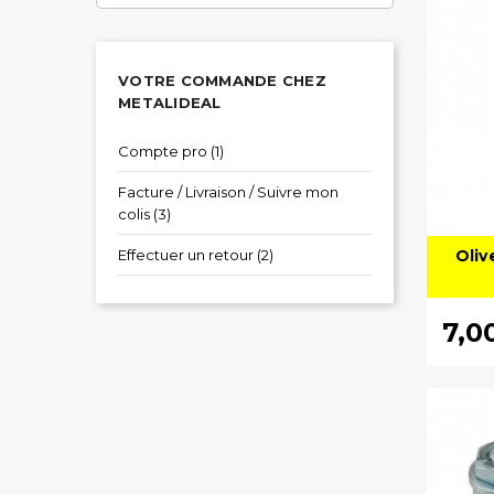
VOTRE COMMANDE CHEZ
METALIDEAL
Compte pro (1)
Facture / Livraison / Suivre mon
colis (3)
Effectuer un retour (2)
Oliv
7,0