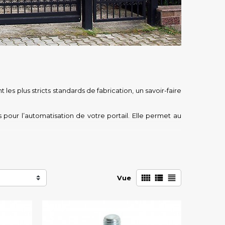
les plus stricts standards de fabrication, un savoir-faire
pour l’automatisation de votre portail. Elle permet au
dimensions.



Vue