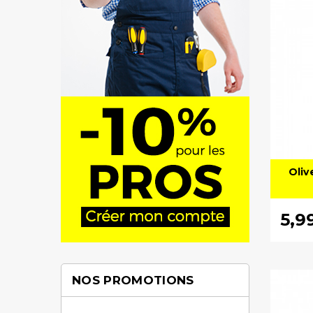
Oliv
5,9
NOS PROMOTIONS