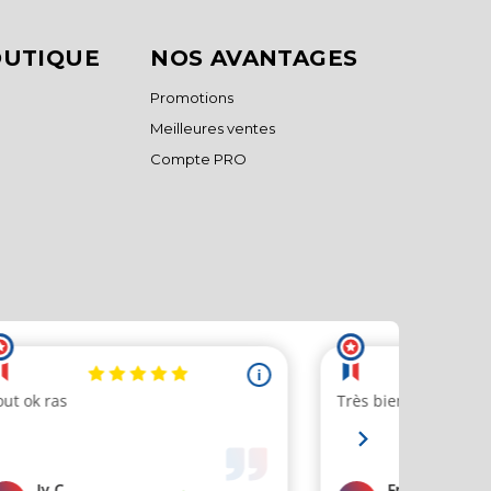
OUTIQUE
NOS AVANTAGES
Promotions
Meilleures ventes
Compte PRO