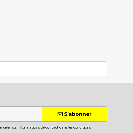
S’abonner
 cela nos informations de contact dans les conditions