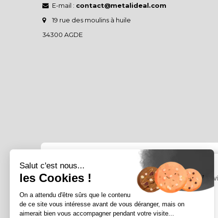
E-mail :
contact@metalideal.com
19 rue des moulins à huile
34300 AGDE
Salut c'est nous...
les Cookies !
On a attendu d'être sûrs que le contenu
de ce site vous intéresse avant de vous déranger, mais on
aimerait bien vous accompagner pendant votre visite...