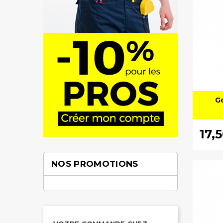
G
17,
NOS PROMOTIONS