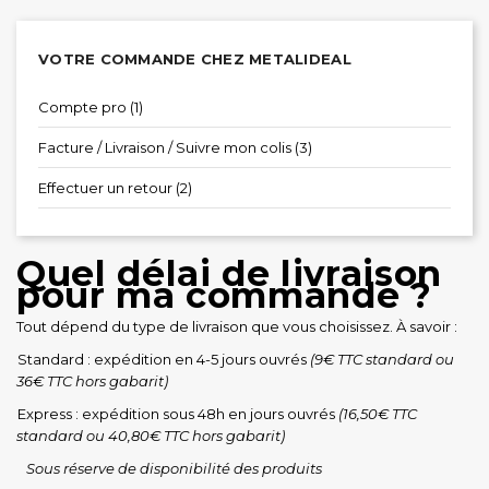
VOTRE COMMANDE CHEZ METALIDEAL
Compte pro (1)
Facture / Livraison / Suivre mon colis (3)
Effectuer un retour (2)
Quel délai de livraison
pour ma commande ?
Tout dépend du type de livraison que vous choisissez. À savoir :
Standard : expédition en 4-5 jours ouvrés
(9€ TTC standard ou
36€ TTC hors gabarit)
Express : expédition sous 48h en jours ouvrés
(16,50€ TTC
standard ou 40,80€ TTC hors gabarit)
ous réserve de disponibilité des produits