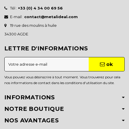
Tél :
+33 (0) 4 34 00 69 56
E-mail :
contact@metalideal.com
19 rue des moulins à huile
34300 AGDE
LETTRE D'INFORMATIONS
ok
Vous pouvez vous désinscrire à tout moment. Vous trouverez pour cela
nos informations de contact dans les conditions d'utilisation du site.
INFORMATIONS
NOTRE BOUTIQUE
NOS AVANTAGES