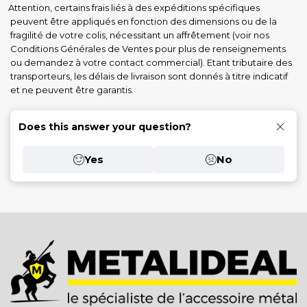
ttention, certains frais liés à des expéditions spécifiques
peuvent être appliqués en fonction des dimensions ou de la
fragilité de votre colis, nécessitant un affrêtement (voir nos
Conditions Générales de Ventes pour plus de renseignements
ou demandez à votre contact commercial). Etant tributaire des
transporteurs, les délais de livraison sont donnés à titre indicatif
et ne peuvent être garantis.
Does this answer your question?
Yes
No