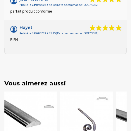
Publié le 24/07/2022 à 12:02
(Date de commande : 06/07/2022)
parfait produit conforme
Hayet
Publié le 19/01/2022 à 12:25
(Date de commande : 30/12/2021)
BIEN
Vous aimerez aussi