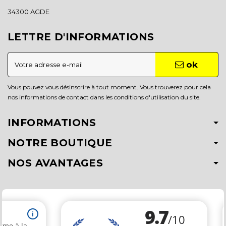
34300 AGDE
LETTRE D'INFORMATIONS
ok
Vous pouvez vous désinscrire à tout moment. Vous trouverez pour cela
nos informations de contact dans les conditions d'utilisation du site.
INFORMATIONS
NOTRE BOUTIQUE
NOS AVANTAGES