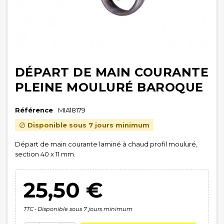
DÉPART DE MAIN COURANTE
PLEINE MOULURÉ BAROQUE
Référence
MIA18179
Disponible sous 7 jours minimum

Départ de main courante laminé à chaud profil mouluré,
section 40 x 11 mm.
25,50 €
TTC
Disponible sous 7 jours minimum