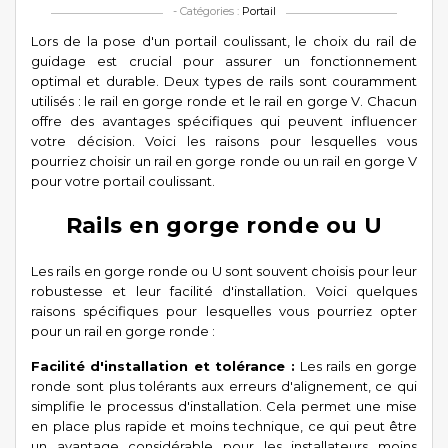
- Catégories :
Portail
Lors de la pose d'un portail coulissant, le choix du rail de
guidage est crucial pour assurer un fonctionnement
optimal et durable. Deux types de rails sont couramment
utilisés : le rail en gorge ronde et le rail en gorge V. Chacun
offre des avantages spécifiques qui peuvent influencer
votre décision. Voici les raisons pour lesquelles vous
pourriez choisir un rail en gorge ronde ou un rail en gorge V
pour votre portail coulissant.
Rails en gorge ronde ou U
Les rails en gorge ronde ou U sont souvent choisis pour leur
robustesse et leur facilité d'installation. Voici quelques
raisons spécifiques pour lesquelles vous pourriez opter
pour un rail en gorge ronde :
Facilité d'installation et tolérance :
Les rails en gorge
ronde sont plus tolérants aux erreurs d'alignement, ce qui
simplifie le processus d'installation. Cela permet une mise
en place plus rapide et moins technique, ce qui peut être
un avantage considérable pour les installateurs moins