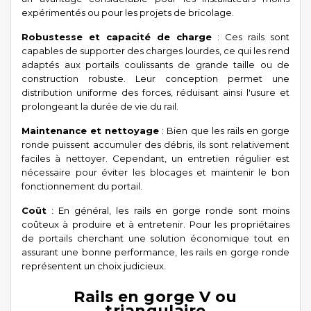
expérimentés ou pour les projets de bricolage.
Robustesse et capacité de charge
: Ces rails sont
capables de supporter des charges lourdes, ce qui les rend
adaptés aux portails coulissants de grande taille ou de
construction robuste. Leur conception permet une
distribution uniforme des forces, réduisant ainsi l'usure et
prolongeant la durée de vie du rail.
Maintenance et nettoyage
: Bien que les rails en gorge
ronde puissent accumuler des débris, ils sont relativement
faciles à nettoyer. Cependant, un entretien régulier est
nécessaire pour éviter les blocages et maintenir le bon
fonctionnement du portail.
Coût
: En général, les rails en gorge ronde sont moins
coûteux à produire et à entretenir. Pour les propriétaires
de portails cherchant une solution économique tout en
assurant une bonne performance, les rails en gorge ronde
représentent un choix judicieux.
Rails en gorge V ou
triangulaire