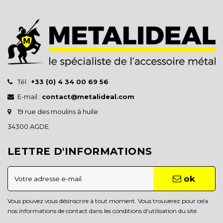
Tél :
+33 (0) 4 34 00 69 56
E-mail :
contact@metalideal.com
19 rue des moulins à huile
34300 AGDE
LETTRE D'INFORMATIONS
ok
Vous pouvez vous désinscrire à tout moment. Vous trouverez pour cela
nos informations de contact dans les conditions d'utilisation du site.