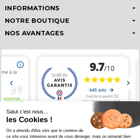
INFORMATIONS
NOTRE BOUTIQUE
NOS AVANTAGES
Salut c'est nous...
les Cookies !
Marchand approuvé par la Société des Avis Garantis,
cliquez ici
On a attendu d'être sûrs que le contenu de
pour vérifier
.
ce site vous intéresse avant de vous déranger, mais on aimerait bien