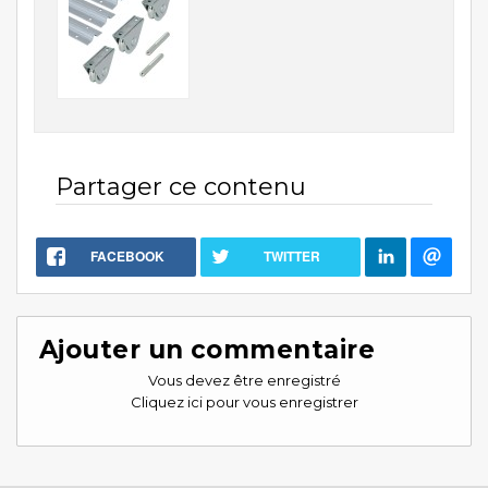
Partager ce contenu
FACEBOOK
TWITTER
Ajouter un commentaire
Vous devez être enregistré
Cliquez ici pour vous enregistrer