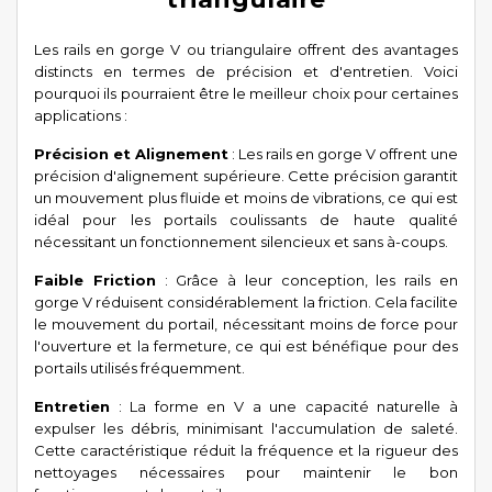
Les rails en gorge V ou triangulaire offrent des avantages
distincts en termes de précision et d'entretien. Voici
pourquoi ils pourraient être le meilleur choix pour certaines
applications :
Précision et Alignement
: Les rails en gorge V offrent une
précision d'alignement supérieure. Cette précision garantit
un mouvement plus fluide et moins de vibrations, ce qui est
idéal pour les portails coulissants de haute qualité
nécessitant un fonctionnement silencieux et sans à-coups.
Faible Friction
: Grâce à leur conception, les rails en
gorge V réduisent considérablement la friction. Cela facilite
le mouvement du portail, nécessitant moins de force pour
l'ouverture et la fermeture, ce qui est bénéfique pour des
portails utilisés fréquemment.
Entretien
: La forme en V a une capacité naturelle à
expulser les débris, minimisant l'accumulation de saleté.
Cette caractéristique réduit la fréquence et la rigueur des
nettoyages nécessaires pour maintenir le bon