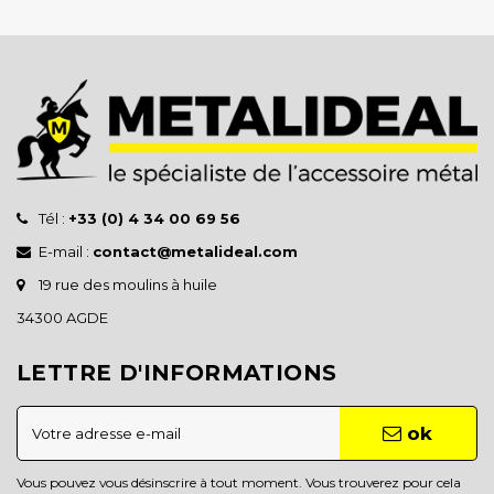
Tél :
+33 (0) 4 34 00 69 56
E-mail :
contact@metalideal.com
19 rue des moulins à huile
34300 AGDE
LETTRE D'INFORMATIONS
ok
Vous pouvez vous désinscrire à tout moment. Vous trouverez pour cela