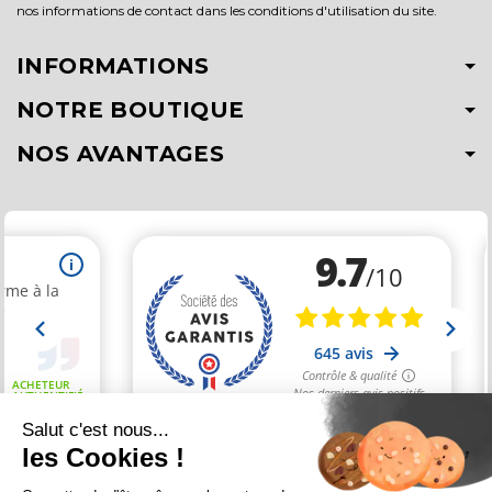
nos informations de contact dans les conditions d'utilisation du site.
INFORMATIONS
NOTRE BOUTIQUE
NOS AVANTAGES
Salut c'est nous...
les Cookies !
Marchand approuvé par la Société des Avis Garantis,
cliquez ici