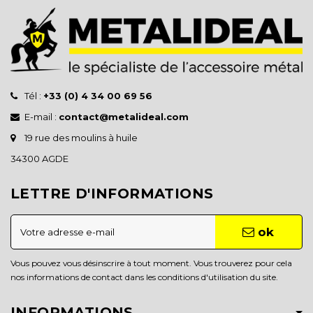
Tél :
+33 (0) 4 34 00 69 56
E-mail :
contact@metalideal.com
19 rue des moulins à huile
34300 AGDE
LETTRE D'INFORMATIONS
ok
Vous pouvez vous désinscrire à tout moment. Vous trouverez pour cela
nos informations de contact dans les conditions d'utilisation du site.
INFORMATIONS