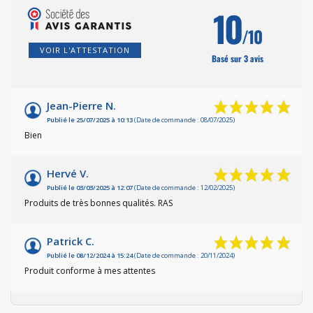
10
/10
VOIR L'ATTESTATION
Basé sur 3 avis
Jean-Pierre N.
Publié le 25/07/2025 à 10:13
(Date de commande : 08/07/2025)
Bien
Hervé V.
Publié le 03/03/2025 à 12:07
(Date de commande : 12/02/2025)
Produits de très bonnes qualités. RAS
Patrick C.
Publié le 08/12/2024 à 15:24
(Date de commande : 20/11/2024)
Produit conforme à mes attentes