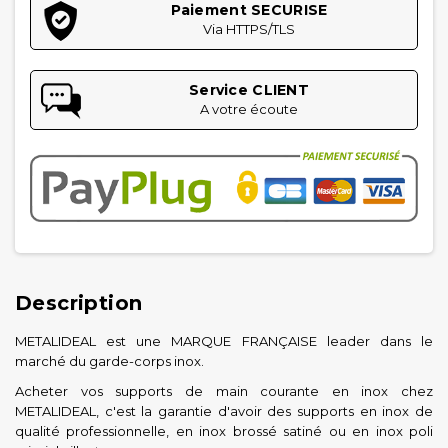
Paiement SECURISE
Via HTTPS/TLS
Service CLIENT
A votre écoute
Description
METALIDEAL est une MARQUE FRANÇAISE leader dans le
marché du garde-corps inox.
Acheter vos supports de main courante en inox chez
METALIDEAL, c'est la garantie d'avoir des supports en inox de
qualité professionnelle, en inox brossé satiné ou en inox poli