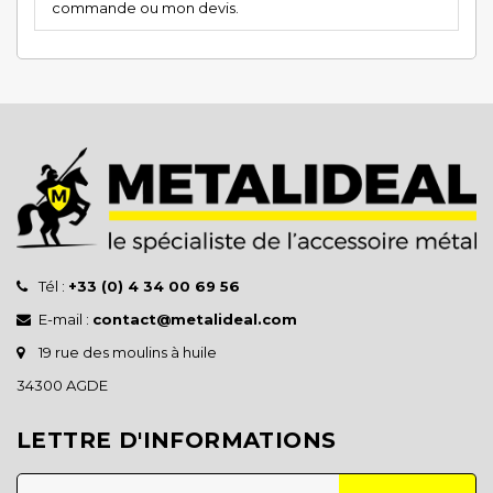
commande ou mon devis.
Tél :
+33 (0) 4 34 00 69 56
E-mail :
contact@metalideal.com
19 rue des moulins à huile
34300 AGDE
LETTRE D'INFORMATIONS