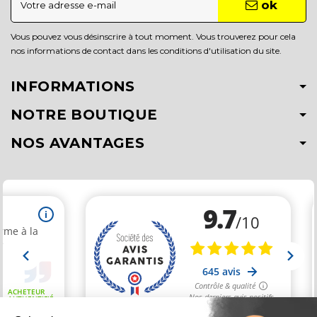
ok
Vous pouvez vous désinscrire à tout moment. Vous trouverez pour cela
nos informations de contact dans les conditions d'utilisation du site.
INFORMATIONS
NOTRE BOUTIQUE
NOS AVANTAGES