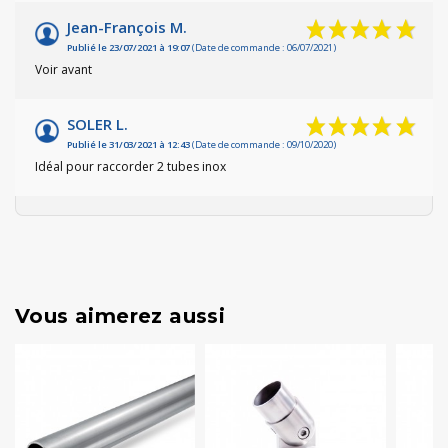
Jean-François M.
Publié le 23/07/2021 à 19:07
(Date de commande : 06/07/2021)
Voir avant
SOLER L.
Publié le 31/03/2021 à 12:43
(Date de commande : 09/10/2020)
Idéal pour raccorder 2 tubes inox
Vous aimerez aussi