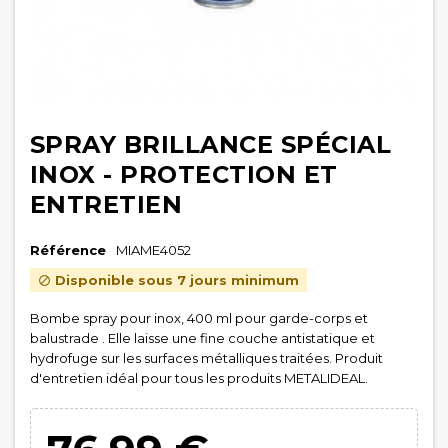
SPRAY BRILLANCE SPÉCIAL
INOX - PROTECTION ET
ENTRETIEN
Référence
MIAME4052
Disponible sous 7 jours minimum

Bombe spray pour inox, 400 ml pour garde-corps et
balustrade . Elle laisse une fine couche antistatique et
hydrofuge sur les surfaces métalliques traitées. Produit
d'entretien idéal pour tous les produits METALIDEAL.