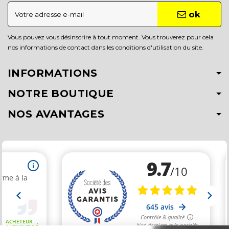
ok
Vous pouvez vous désinscrire à tout moment. Vous trouverez pour cela
nos informations de contact dans les conditions d'utilisation du site.
INFORMATIONS
NOTRE BOUTIQUE
NOS AVANTAGES