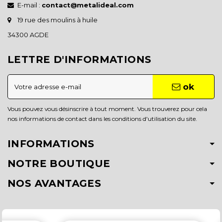
E-mail :
contact@metalideal.com
19 rue des moulins à huile
34300 AGDE
LETTRE D'INFORMATIONS
ok
Vous pouvez vous désinscrire à tout moment. Vous trouverez pour cela
nos informations de contact dans les conditions d'utilisation du site.
INFORMATIONS
NOTRE BOUTIQUE
NOS AVANTAGES