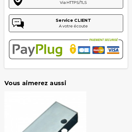
Via HTTPS/TLS
Service CLIENT
A votre écoute
Vous aimerez aussi