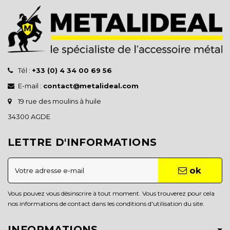
Tél :
+33 (0) 4 34 00 69 56
E-mail :
contact@metalideal.com
19 rue des moulins à huile
34300 AGDE
LETTRE D'INFORMATIONS
ok
Vous pouvez vous désinscrire à tout moment. Vous trouverez pour cela
nos informations de contact dans les conditions d'utilisation du site.
INFORMATIONS