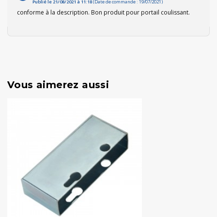
Publié le 21/08/2021 à 11:18
(Date de commande : 19/07/2021)
conforme à la description. Bon produit pour portail coulissant.
Vous aimerez aussi