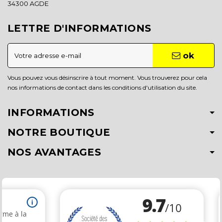
34300 AGDE
LETTRE D'INFORMATIONS
ok
Vous pouvez vous désinscrire à tout moment. Vous trouverez pour cela
nos informations de contact dans les conditions d'utilisation du site.
INFORMATIONS
NOTRE BOUTIQUE
NOS AVANTAGES