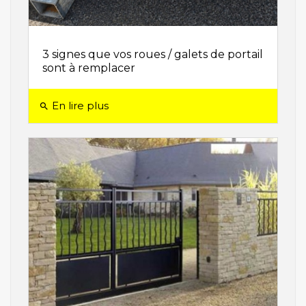
3 signes que vos roues / galets de portail
sont à remplacer
En lire plus
search