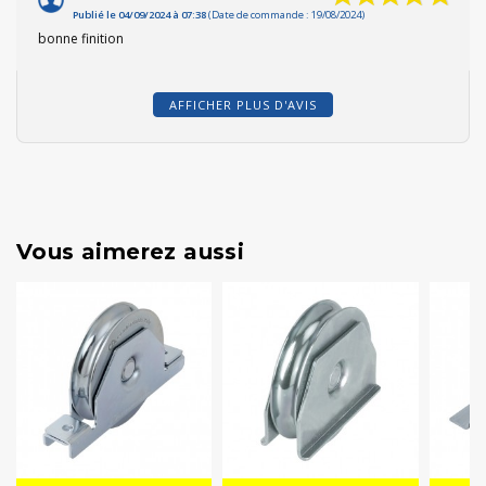
Publié le 04/09/2024 à 07:38
(Date de commande : 19/08/2024)
bonne finition
AFFICHER PLUS D'AVIS
Vous aimerez aussi