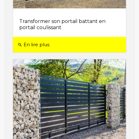
Transformer son portail battant en
portail coulissant
En lire plus
search