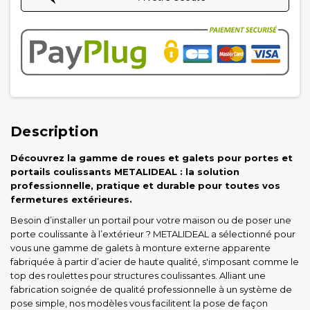
Description
Découvrez la gamme de roues et galets pour portes et
portails coulissants METALIDEAL : la solution
professionnelle, pratique et durable pour toutes vos
fermetures extérieures.
Besoin d’installer un portail pour votre maison ou de poser une
porte coulissante à l’extérieur ? METALIDEAL a sélectionné pour
vous une gamme de galets à monture externe apparente
fabriquée à partir d’acier de haute qualité, s'imposant comme le
top des roulettes pour structures coulissantes. Alliant une
fabrication soignée de qualité professionnelle à un système de
pose simple, nos modèles vous facilitent la pose de façon