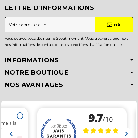
LETTRE D'INFORMATIONS
ok
Vous pouvez vous désinscrire à tout moment. Vous trouverez pour cela
nos informations de contact dans les conditions d'utilisation du site.
INFORMATIONS
NOTRE BOUTIQUE
NOS AVANTAGES