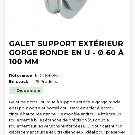
GALET SUPPORT EXTÉRIEUR
GORGE RONDE EN U - Ø 60 À
100 MM
Référence
MIC4106016
En stock
79 Produits
Disponible

Galet de portail ou roue à support extérieur gorge ronde
en U pour porte et portail coulissant en acier électro-
zingué haute résistance. Ce modèle antirouille intègre un
roulement à billes étanche de précision (ou double
roulement sur les versions renforcées DC) pour garantir un
déplacement fluide et ultra-silencieux, idéal pour préserver