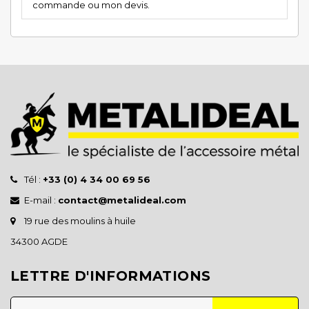
commande ou mon devis.
Tél :
+33 (0) 4 34 00 69 56
E-mail :
contact@metalideal.com
19 rue des moulins à huile
34300 AGDE
LETTRE D'INFORMATIONS