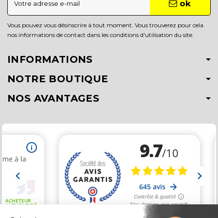
ok
Vous pouvez vous désinscrire à tout moment. Vous trouverez pour cela
nos informations de contact dans les conditions d'utilisation du site.
INFORMATIONS
NOTRE BOUTIQUE
NOS AVANTAGES