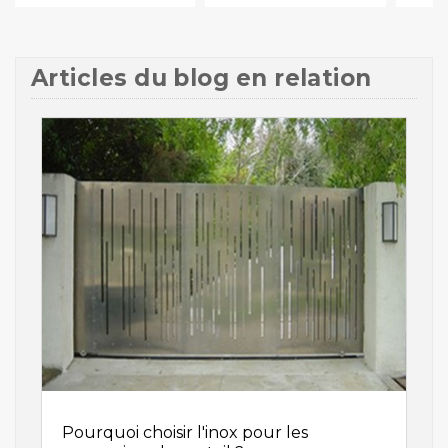
Articles du blog en relation
Pourquoi choisir l'inox pour les