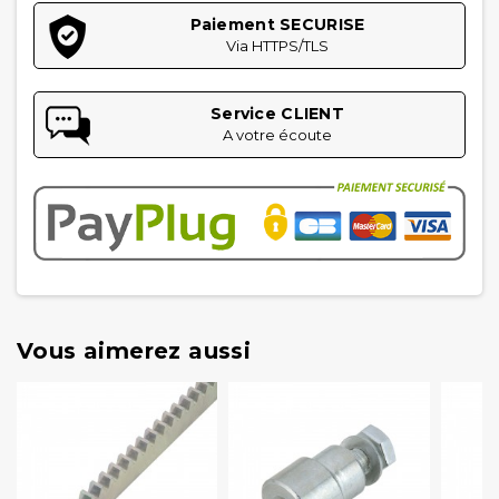
Paiement SECURISE
Via HTTPS/TLS
Service CLIENT
A votre écoute
Vous aimerez aussi