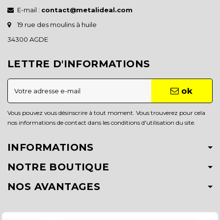
E-mail :
contact@metalideal.com
19 rue des moulins à huile
34300 AGDE
LETTRE D'INFORMATIONS
ok
Vous pouvez vous désinscrire à tout moment. Vous trouverez pour cela
nos informations de contact dans les conditions d'utilisation du site.
INFORMATIONS
NOTRE BOUTIQUE
NOS AVANTAGES