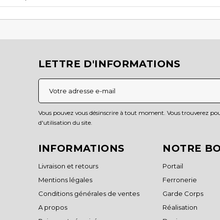
LETTRE D'INFORMATIONS
Vous pouvez vous désinscrire à tout moment. Vous trouverez pour
d'utilisation du site.
INFORMATIONS
NOTRE B
Livraison et retours
Portail
Mentions légales
Ferronerie
Conditions générales de ventes
Garde Corps
A propos
Réalisation