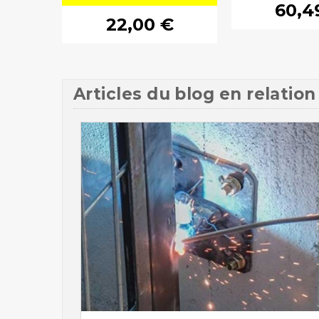
60,4
22,00 €
Articles du blog en relation