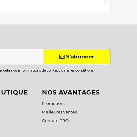
S’abonner
 cela nos informations de contact dans les conditions
OUTIQUE
NOS AVANTAGES
Promotions
Meilleures ventes
Compte PRO