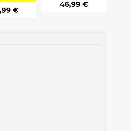
46,99 €
,99 €